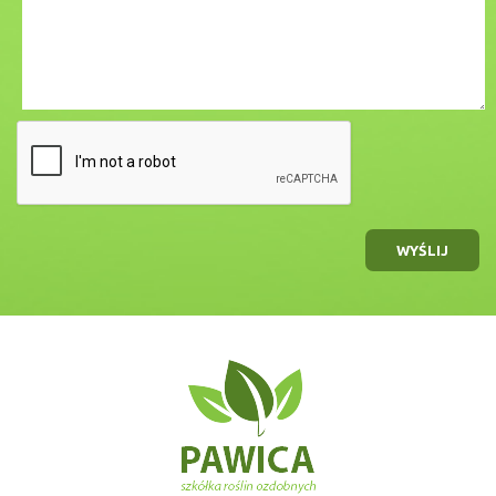
WYŚLIJ