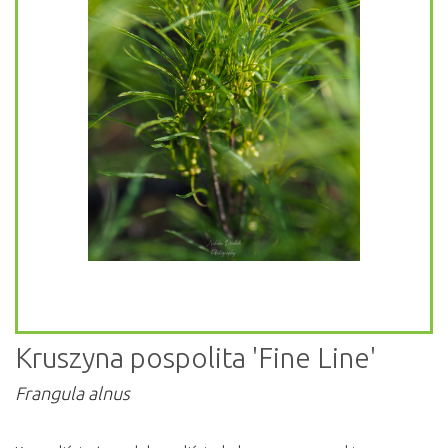
Kruszyna pospolita 'Fine Line'
Frangula alnus