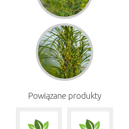
Powiązane produkty