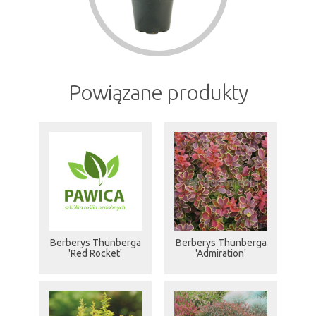
Powiązane produkty
Berberys Thunberga
Berberys Thunberga
'Red Rocket'
'Admiration'