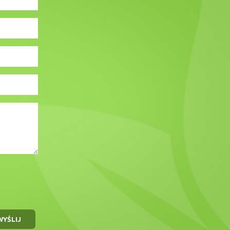
WYŚLIJ